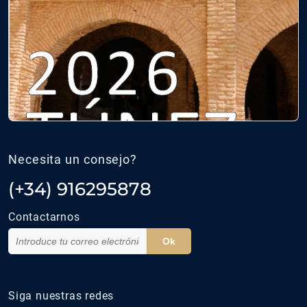
Necesita un consejo?
(+34) 916295878
Contactarnos
Ok
Siga nuestras redes