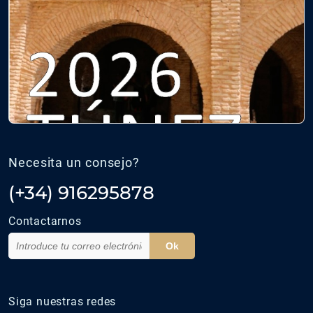
Necesita un consejo?
(+34) 916295878
Contactarnos
Ok
Siga nuestras redes