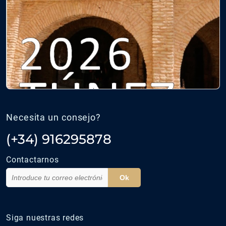
Necesita un consejo?
(+34) 916295878
Contactarnos
Ok
Siga nuestras redes