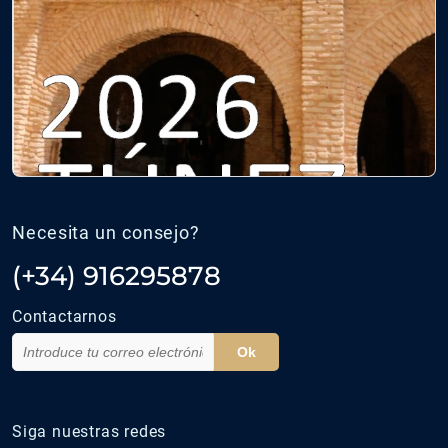
Necesita un consejo?
(+34) 916295878
Contactarnos
Ok
Siga nuestras redes