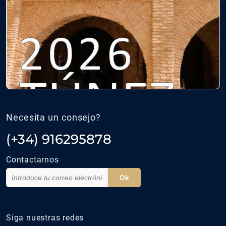
Necesita un consejo?
(+34) 916295878
Contactarnos
Ok
Siga nuestras redes