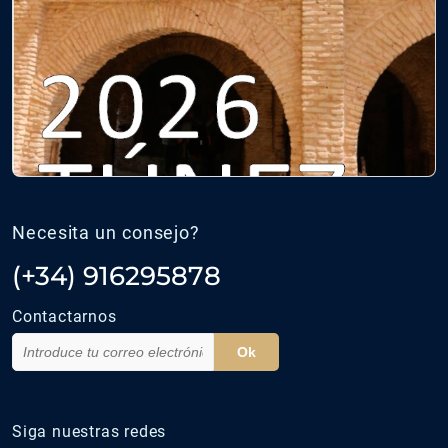
Necesita un consejo?
(+34) 916295878
Contactarnos
Ok
Siga nuestras redes