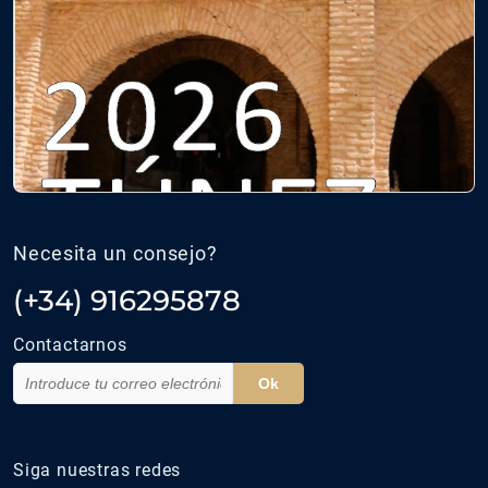
Necesita un consejo?
(+34) 916295878
Contactarnos
Ok
Siga nuestras redes