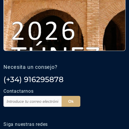
Necesita un consejo?
(+34) 916295878
Contactarnos
Ok
Siga nuestras redes