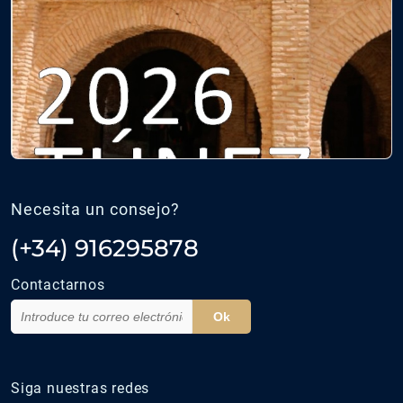
Necesita un consejo?
(+34) 916295878
Contactarnos
Ok
Siga nuestras redes