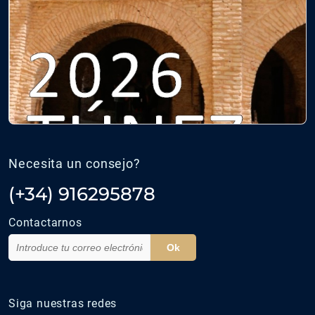
Necesita un consejo?
(+34) 916295878
Contactarnos
Ok
Siga nuestras redes