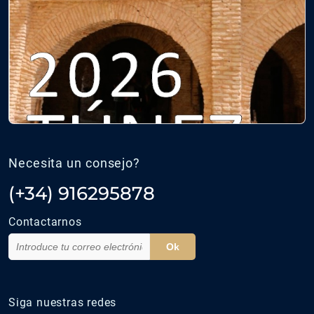
Necesita un consejo?
(+34) 916295878
Contactarnos
Ok
Siga nuestras redes