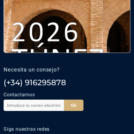
Necesita un consejo?
(+34) 916295878
Contactarnos
Ok
Siga nuestras redes