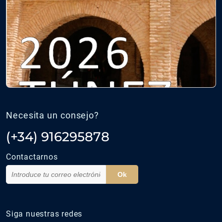
Necesita un consejo?
(+34) 916295878
Contactarnos
Ok
Siga nuestras redes