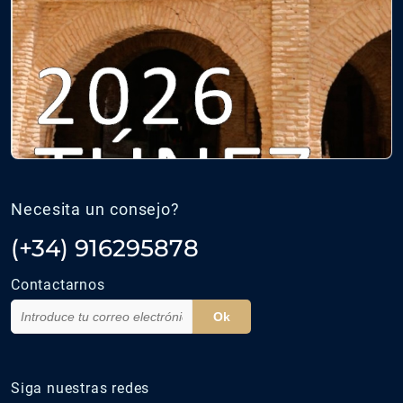
Necesita un consejo?
(+34) 916295878
Contactarnos
Ok
Siga nuestras redes