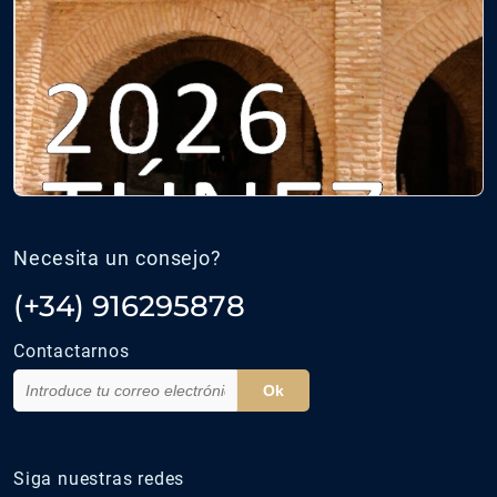
Necesita un consejo?
(+34) 916295878
Contactarnos
Ok
Siga nuestras redes