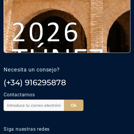
Necesita un consejo?
(+34) 916295878
Contactarnos
Ok
Siga nuestras redes