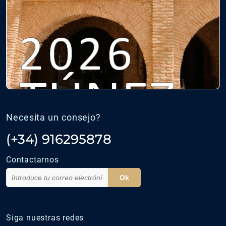
Necesita un consejo?
(+34) 916295878
Contactarnos
Ok
Siga nuestras redes