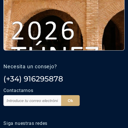
Necesita un consejo?
(+34) 916295878
Contactarnos
Ok
Siga nuestras redes