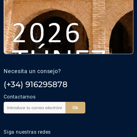
Necesita un consejo?
(+34) 916295878
Contactarnos
Ok
Siga nuestras redes