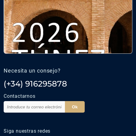
Necesita un consejo?
(+34) 916295878
Contactarnos
Ok
Siga nuestras redes