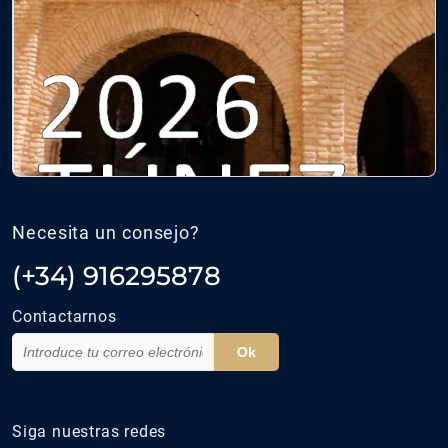
Necesita un consejo?
(+34) 916295878
Contactarnos
Ok
Siga nuestras redes