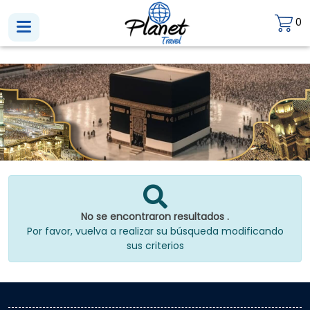
0
No se encontraron resultados .
Por favor, vuelva a realizar su búsqueda modificando
sus criterios